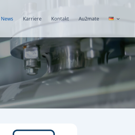
News
Karriere
Kontakt
Au2mate