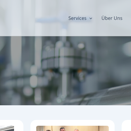
Services
Über Uns